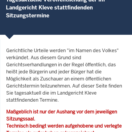
Landgericht Kleve stattfindenden
Sitzungstermine
Gerichtliche Urteile werden "im Namen des Volkes"
verkündet. Aus diesem Grund sind
Gerichtsverhandlungen in der Regel öffentlich, das
heißt jede Bürgerin und jeder Bürger hat die
Möglichkeit als Zuschauer an einem öffentlichen
Gerichtstermin teilzunehmen. Auf dieser Seite finden
Sie tagesaktuell die im Landgericht Kleve
stattfindenden Termine.
Maßgeblich ist nur der Aushang vor dem jeweiligen
Sitzungssaal.
Technisch bedingt werden aufgehobene und verlegte