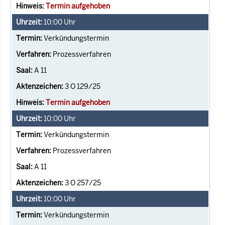
Termin aufgehoben
10:00
Uhr
Verkündungstermin
Prozessverfahren
A 11
3 O 129/25
Termin aufgehoben
10:00
Uhr
Verkündungstermin
Prozessverfahren
A 11
3 O 257/25
10:00
Uhr
Verkündungstermin