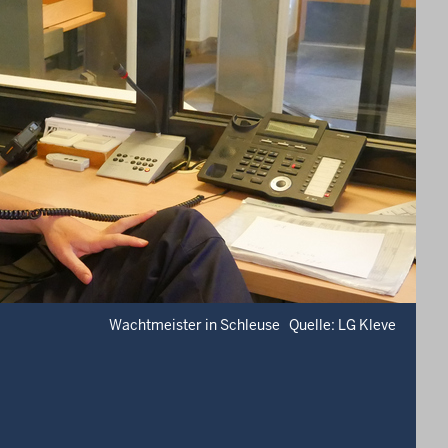
Wachtmeister in Schleuse Quelle: LG Kleve