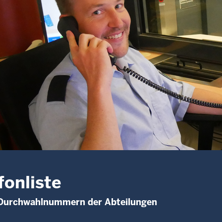
fonliste
 Durchwahlnummern der Abteilungen