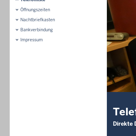
Öffnungszeiten
Nachtbriefkasten
Bankverbindung
Impressum
Tele
Direkte