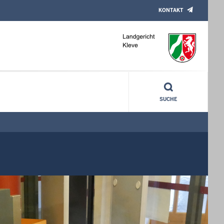
KONTAKT
SUCHE