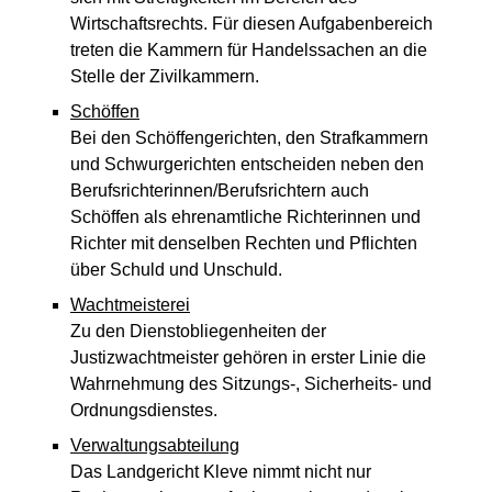
Wirtschaftsrechts. Für diesen Aufgabenbereich
treten die Kammern für Handelssachen an die
Stelle der Zivilkammern.
Schöffen
Bei den Schöffengerichten, den Strafkammern
und Schwurgerichten entscheiden neben den
Berufsrichterinnen/Berufsrichtern auch
Schöffen als ehrenamtliche Richterinnen und
Richter mit denselben Rechten und Pflichten
über Schuld und Unschuld.
Wachtmeisterei
Zu den Dienstobliegenheiten der
Justizwachtmeister gehören in erster Linie die
Wahrnehmung des Sitzungs-, Sicherheits- und
Ordnungsdienstes.
Verwaltungsabteilung
Das Landgericht Kleve nimmt nicht nur