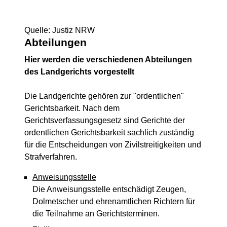
Quelle: Justiz NRW
Abteilungen
Hier werden die verschiedenen Abteilungen
des Landgerichts vorgestellt
Die Landgerichte gehören zur "ordentlichen"
Gerichtsbarkeit. Nach dem
Gerichtsverfassungsgesetz sind Gerichte der
ordentlichen Gerichtsbarkeit sachlich zuständig
für die Entscheidungen von Zivilstreitigkeiten und
Strafverfahren.
Anweisungsstelle
Die Anweisungsstelle entschädigt Zeugen,
Dolmetscher und ehrenamtlichen Richtern für
die Teilnahme an Gerichtsterminen.