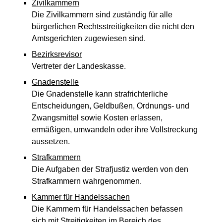
Zivilkammern
Die Zivilkammern sind zuständig für alle
bürgerlichen Rechtsstreitigkeiten die nicht den
Amtsgerichten zugewiesen sind.
Bezirksrevisor
Vertreter der Landeskasse.
Gnadenstelle
Die Gnadenstelle kann strafrichterliche
Entscheidungen, Geldbußen, Ordnungs- und
Zwangsmittel sowie Kosten erlassen,
ermäßigen, umwandeln oder ihre Vollstreckung
aussetzen.
Strafkammern
Die Aufgaben der Strafjustiz werden von den
Strafkammern wahrgenommen.
Kammer für Handelssachen
Die Kammern für Handelssachen befassen
sich mit Streitigkeiten im Bereich des